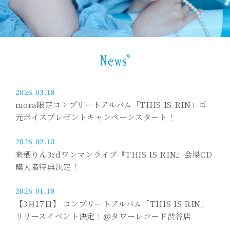
2026.03.18
mora限定コンプリートアルバム「THIS IS RIN」耳
元ボイスプレゼントキャンペーンスタート！
2026.02.13
来栖りん3rdワンマンライブ『THIS IS RIN』会場CD
購入者特典決定！
2026.01.18
【3月17日】 コンプリートアルバム「THIS IS RIN」
リリースイベント決定！@タワーレコード渋谷店