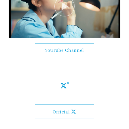
YouTube Channel
Official