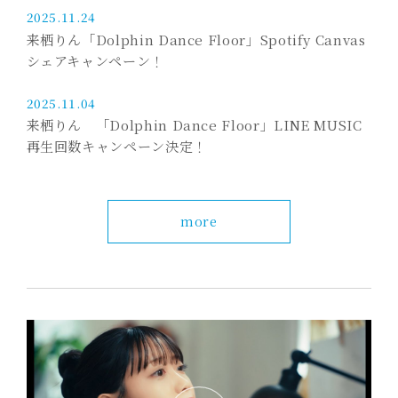
2025.11.24
来栖りん「Dolphin Dance Floor」Spotify Canvas
シェアキャンペーン！
2025.11.04
来栖りん 「Dolphin Dance Floor」LINE MUSIC
再生回数キャンペーン決定！
more