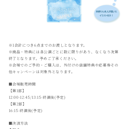
※1会計につき6点までのお渡しとなります。
※商品・特典には各公演ごとに数に限りがあり、なくなり次第
終了となります。予めご了承ください。
※会場でのご予約・ご購入は、外付けの店舗特典や応募券その
他キャンペーンは対象外となります。
■会場販売時間
【第1部】
12:00-12:45/13:15-終演後(予定)
【第2部】
16:15-終演後(予定)
■決済方法