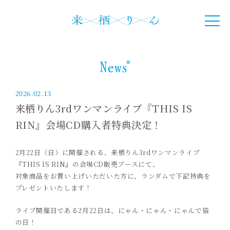
2026.02.13
来栖りん3rdワンマンライブ『THIS IS
RIN』会場CD購入者特典決定！
2月22日（日）に開催される、来栖りん3rdワンマンライブ
『THIS IS RIN』の会場CD販売ブースにて、
対象商品をお買い上げいただいた方に、ランダムで下記特典を
プレゼントいたします！
ライブ開催日である2月22日は、にゃん・にゃん・にゃんで猫
の日！