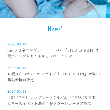
2026.03.18
mora限定コンプリートアルバム「THIS IS RIN」耳
元ボイスプレゼントキャンペーンスタート！
2026.02.13
来栖りん3rdワンマンライブ『THIS IS RIN』会場CD
購入者特典決定！
2026.01.18
【3月17日】 コンプリートアルバム「THIS IS RIN」
リリースイベント決定！@タワーレコード渋谷店