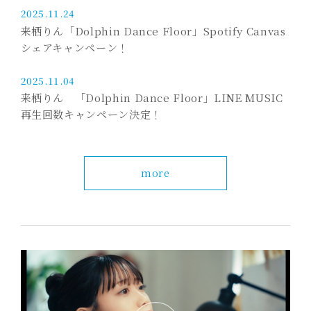
2025.11.24
来栖りん「Dolphin Dance Floor」Spotify Canvas
シェアキャンペーン！
2025.11.04
来栖りん 「Dolphin Dance Floor」LINE MUSIC
再生回数キャンペーン決定！
more