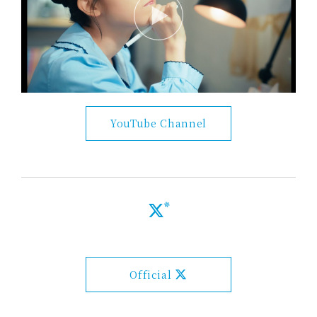
YouTube Channel
Official