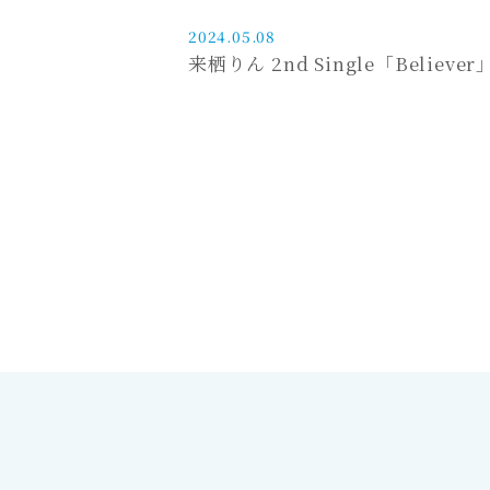
2024.05.08
来栖りん 2nd Single「Beli