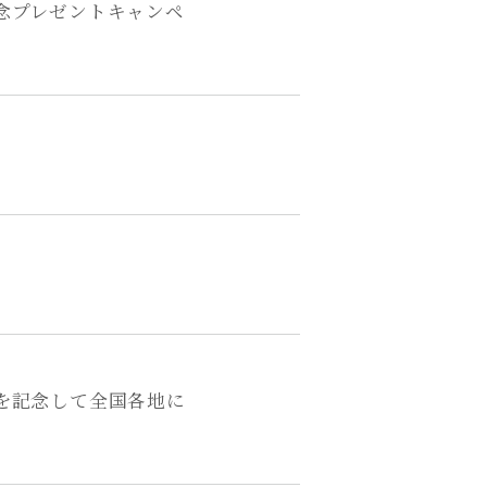
記念プレゼントキャンペ
売を記念して全国各地に