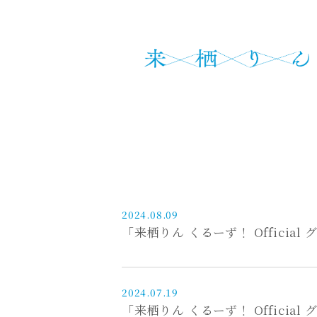
2024.08.09
「来栖りん くるーず！ Official
2024.07.19
「来栖りん くるーず！ Official