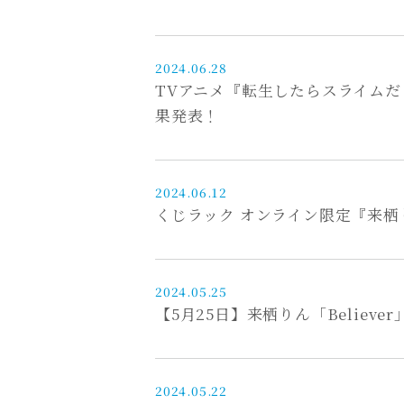
2024.06.28
TVアニメ『転生したらスライムだっ
果発表！
2024.06.12
くじラック オンライン限定『来栖
2024.05.25
【5月25日】来栖りん「Believ
2024.05.22