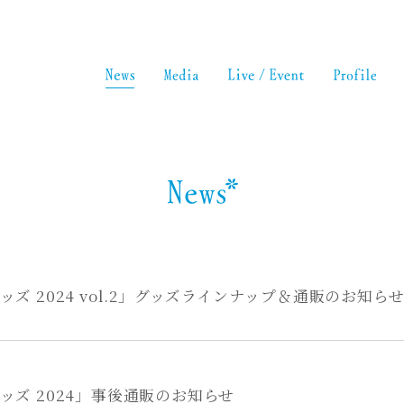
 グッズ 2024 vol.2」グッズラインナップ＆通販のお知ら
 グッズ 2024」事後通販のお知らせ