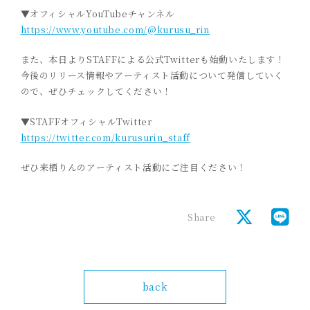
▼オフィシャルYouTubeチャンネル
https://www.youtube.com/@kurusu_rin
また、本日よりSTAFFによる公式Twitterも始動いたします！
今後のリリース情報やアーティスト活動について発信していく
ので、ぜひチェックしてください！
▼STAFFオフィシャルTwitter
https://twitter.com/kurusurin_staff
ぜひ来栖りんのアーティスト活動にご注目ください！
Share
back