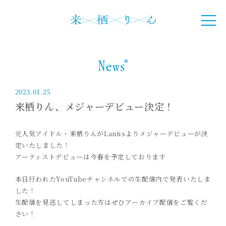
2023.01.25
来栖りん、メジャーデビュー決定！
元人気アイドル・来栖りんがLantisよりメジャーデビューが決
定いたしました！
アーティストデビューは今春を予定しております
本日行われたYouTubeチャンネルでの生配信内で発表いたしま
した！
生配信を見逃してしまった方はぜひアーカイブ配信をご覧くだ
さい！