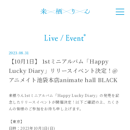
2023.08.31
【10月1日】 1stミニアルバム「Happy
Lucky Diary」リリースイベント決定！@
アニメイト池袋本店animate hall BLACK
来栖りん1stミニアルバム「Happy Lucky Diary」の発売を記
念したリリースイベントが開催決定！以下ご確認の上、たくさ
んの皆様のご参加をお待ち申し上げます。
【東京】
日時：2023年10月1日(日)